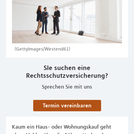
(GettyImages/Westend61)
SIe suchen eine
Rechtsschutzversicherung?
Sprechen Sie mit uns
Termin vereinbaren
Kaum ein Haus- oder Wohnungskauf geht