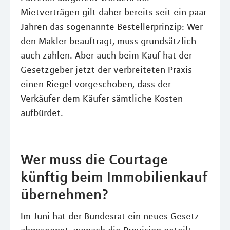
Mietverträgen gilt daher bereits seit ein paar
Jahren das sogenannte Bestellerprinzip: Wer
den Makler beauftragt, muss grundsätzlich
auch zahlen. Aber auch beim Kauf hat der
Gesetzgeber jetzt der verbreiteten Praxis
einen Riegel vorgeschoben, dass der
Verkäufer dem Käufer sämtliche Kosten
aufbürdet.
Wer muss die Courtage
künftig beim Immobilienkauf
übernehmen?
Im Juni hat der Bundesrat ein neues Gesetz