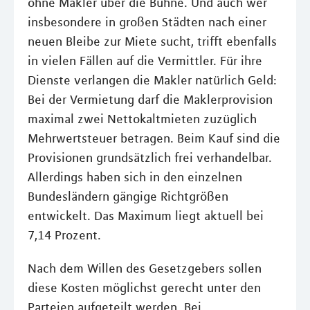
ohne Makler über die Bühne. Und auch wer
insbesondere in großen Städten nach einer
neuen Bleibe zur Miete sucht, trifft ebenfalls
in vielen Fällen auf die Vermittler. Für ihre
Dienste verlangen die Makler natürlich Geld:
Bei der Vermietung darf die Maklerprovision
maximal zwei Nettokaltmieten zuzüglich
Mehrwertsteuer betragen. Beim Kauf sind die
Provisionen grundsätzlich frei verhandelbar.
Allerdings haben sich in den einzelnen
Bundesländern gängige Richtgrößen
entwickelt. Das Maximum liegt aktuell bei
7,14 Prozent.
Nach dem Willen des Gesetzgebers sollen
diese Kosten möglichst gerecht unter den
Parteien aufgeteilt werden. Bei