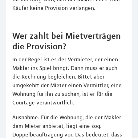
Käufer keine Provision verlangen.
Wer zahlt bei Mietverträgen
die Provision?
In der Regel ist es der Vermieter, der einen
Makler ins Spiel bringt. Dann muss er auch
die Rechnung begleichen. Bittet aber
umgekehrt der Mieter einen Vermittler, eine
Wohnung für ihn zu suchen, ist er für die
Courtage verantwortlich.
Ausnahme: Für die Wohnung, die der Makler
dem Mieter anbietet, liegt eine sog.
Doppelbeauftragung vor. Das bedeutet, dass