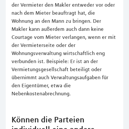
der Vermieter den Makler entweder vor oder
nach dem Mieter beauftragt hat, die
Wohnung an den Mann zu bringen. Der
Makler kann außerdem auch dann keine
Courtage vom Mieter verlangen, wenn er mit
der Vermieterseite oder der
Wohnungsverwaltung wirtschaftlich eng
verbunden ist. Beispiele: Er ist an der
Vermietungsgesellschaft beteiligt oder
übernimmt auch Verwaltungsaufgaben für
den Eigentümer, etwa die
Nebenkostenabrechnung.
Können die Parteien