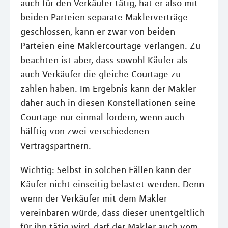
auch für den Verkäufer tätig, hat er also mit
beiden Parteien separate Maklerverträge
geschlossen, kann er zwar von beiden
Parteien eine Maklercourtage verlangen. Zu
beachten ist aber, dass sowohl Käufer als
auch Verkäufer die gleiche Courtage zu
zahlen haben. Im Ergebnis kann der Makler
daher auch in diesen Konstellationen seine
Courtage nur einmal fordern, wenn auch
hälftig von zwei verschiedenen
Vertragspartnern.
Wichtig: Selbst in solchen Fällen kann der
Käufer nicht einseitig belastet werden. Denn
wenn der Verkäufer mit dem Makler
vereinbaren würde, dass dieser unentgeltlich
für ihn tätig wird, darf der Makler auch vom