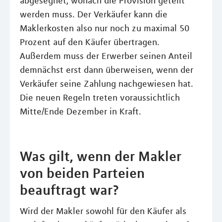
abgesegnet, wonach die Provision geteilt
werden muss. Der Verkäufer kann die
Maklerkosten also nur noch zu maximal 50
Prozent auf den Käufer übertragen.
Außerdem muss der Erwerber seinen Anteil
demnächst erst dann überweisen, wenn der
Verkäufer seine Zahlung nachgewiesen hat.
Die neuen Regeln treten voraussichtlich
Mitte/Ende Dezember in Kraft.
Was gilt, wenn der Makler
von beiden Parteien
beauftragt war?
Wird der Makler sowohl für den Käufer als