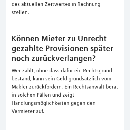
des aktuellen Zeitwertes in Rechnung
stellen.
Können Mieter zu Unrecht
gezahlte Provisionen später
noch zurückverlangen?
Wer zahlt, ohne dass dafür ein Rechtsgrund
bestand, kann sein Geld grundsätzlich vom
Makler zurückfordern. Ein Rechtsanwalt berät
in solchen Fällen und zeigt
Handlungsmöglichkeiten gegen den
Vermieter auf.