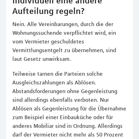
individuell eine andere
Aufteilung regeln?
Nein. Alle Vereinbarungen, durch die der
Wohnungssuchende verpflichtet wird, ein
vom Vermieter geschuldetes
Vermittlungsentgelt zu übernehmen, sind
laut Gesetz unwirksam.
Teilweise tarnen die Parteien solche
Ausgleichszahlungen als Ablösen.
Abstandsforderungen ohne Gegenleistung
sind allerdings ebenfalls verboten. Nur
Ablösen als Gegenleistung für die Übernahme
zum Beispiel einer Einbauküche oder für
anderes Mobiliar sind in Ordnung. Allerdings
darf der Vermieter nicht mehr als 50 Prozent