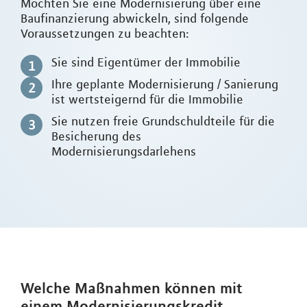
Möchten Sie eine Modernisierung über eine
Baufinanzierung abwickeln, sind folgende
Voraussetzungen zu beachten:
Sie sind Eigentümer der Immobilie
Ihre geplante Modernisierung / Sanierung
ist wertsteigernd für die Immobilie
Sie nutzen freie Grundschuldteile für die
Besicherung des
Modernisierungsdarlehens
Welche Maßnahmen können mit
einem Modernisierungskredit