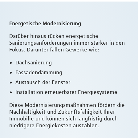
Energetische Modernisierung
Darüber hinaus rücken energetische
Sanierungsanforderungen immer stärker in den
Fokus. Darunter fallen Gewerke wie:
Dachsanierung
Fassadendämmung
Austausch der Fenster
Installation erneuerbarer Energiesysteme
Diese Modernisierungsmaßnahmen fördern die
Nachhaltigkeit und Zukunftsfähigkeit Ihrer
Immobilie und können sich langfristig durch
niedrigere Energiekosten auszahlen.