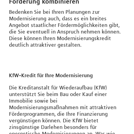
Förderung kombinieren
Bedenken Sie bei Ihren Planungen zur
Modernisierung auch, dass es ein breites
Angebot staatlicher Fördermöglichkeiten gibt,
die Sie eventuell in Anspruch nehmen können.
Diese können Ihren Modernisierungskredit
deutlich attraktiver gestalten.
KfW-Kredit für Ihre Modernisierung
Die Kreditanstalt für Wiederaufbau (KfW)
unterstützt Sie beim Bau oder Kauf einer
Immobilie sowie bei
Modernisierungsmaßnahmen mit attraktiven
Förderprogrammen, die Ihre Finanzierung
vergünstigen können. Die KfW bietet
zinsgünstige Darlehen besonders für
energetische Modernisierungen an. Was wie