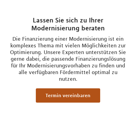
Lassen Sie sich zu Ihrer
Modernisierung beraten
Die Finanzierung einer Modernisierung ist ein
komplexes Thema mit vielen Möglichkeiten zur
Optimierung. Unsere Experten unterstützen Sie
gerne dabei, die passende Finanzierungslösung
für Ihr Modernisierungsvorhaben zu finden und
alle verfügbaren Fördermittel optimal zu
nutzen.
Termin vereinbaren