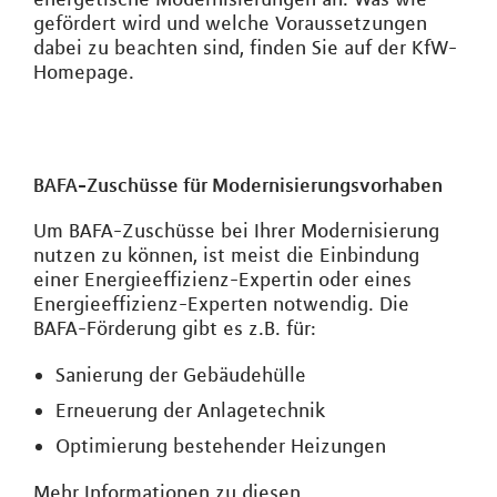
gefördert wird und welche Voraussetzungen
dabei zu beachten sind, finden Sie auf der KfW-
Homepage.
BAFA-Zuschüsse für Modernisierungsvorhaben
Um BAFA-Zuschüsse bei Ihrer Modernisierung
nutzen zu können, ist meist die Einbindung
einer Energieeffizienz-Expertin oder eines
Energieeffizienz-Experten notwendig. Die
BAFA-Förderung gibt es z.B. für:
Sanierung der Gebäudehülle
Erneuerung der Anlagetechnik
Optimierung bestehender Heizungen
Mehr Informationen zu diesen