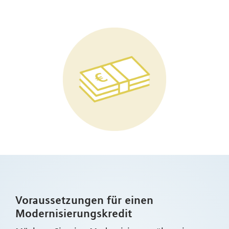
Voraussetzungen für einen
Modernisierungskredit