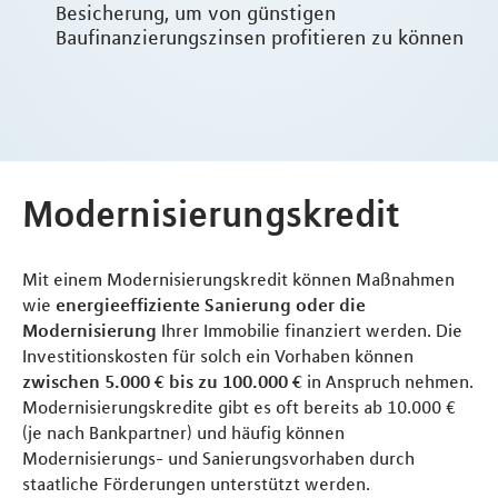
Besicherung, um von günstigen
Baufinanzierungszinsen profitieren zu können
Modernisierungskredit
Mit einem Modernisierungskredit können Maßnahmen
wie
energieeffiziente Sanierung oder die
Modernisierung
Ihrer Immobilie finanziert werden. Die
Investitionskosten für solch ein Vorhaben können
zwischen 5.000 € bis zu 100.000 €
in Anspruch nehmen.
Modernisierungskredite gibt es oft bereits ab 10.000 €
(je nach Bankpartner) und häufig können
Modernisierungs- und Sanierungsvorhaben durch
staatliche Förderungen unterstützt werden.