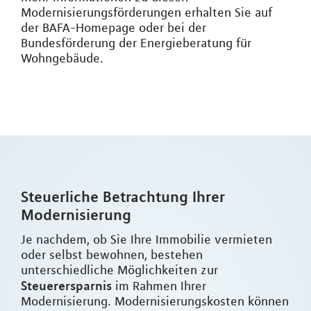
Modernisierungsförderungen erhalten Sie auf
der BAFA-Homepage oder bei der
Bundesförderung der Energieberatung für
Wohngebäude.
Steuerliche Betrachtung Ihrer
Modernisierung
Je nachdem, ob Sie Ihre Immobilie vermieten
oder selbst bewohnen, bestehen
unterschiedliche Möglichkeiten zur
Steuerersparnis
im Rahmen Ihrer
Modernisierung. Modernisierungskosten können