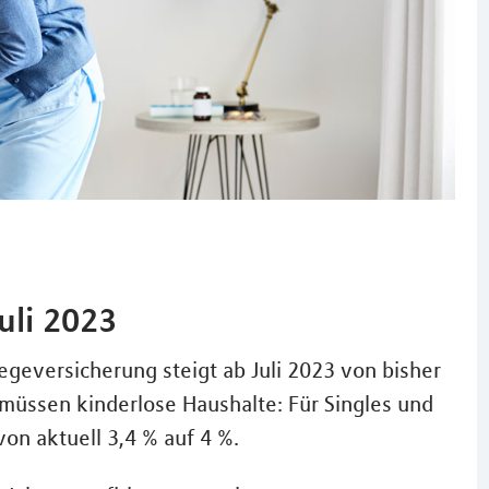
uli 2023
legeversicherung steigt ab Juli 2023 von bisher
n müssen kinderlose Haushalte: Für Singles und
on aktuell 3,4 % auf 4 %.