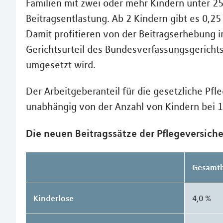
Familien mit zwei oder mehr Kindern unter 25
Beitragsentlastung. Ab 2 Kindern gibt es 0,25
Damit profitieren von der Beitragserhebung i
Gerichtsurteil des Bundesverfassungsgerichts 
umgesetzt wird.
Der Arbeitgeberanteil für die gesetzliche Pfl
unabhängig von der Anzahl von Kindern bei 1
Die neuen Beitragssätze der Pflegeversiche
Gesamtb
Kinderlose
4,0 %