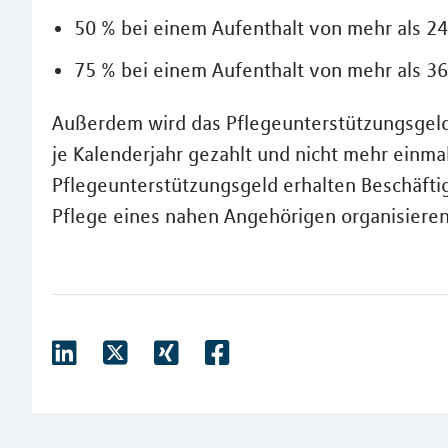
50 % bei einem Aufenthalt von mehr als 2
75 % bei einem Aufenthalt von mehr als 36
Außerdem wird das Pflegeunterstützungsgeld 
je Kalenderjahr gezahlt und nicht mehr einma
Pflegeunterstützungsgeld erhalten Beschäftig
Pflege eines nahen Angehörigen organisiere