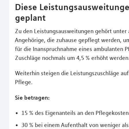
Diese Leistungsausweitungen
geplant
Zu den Leistungsausweitungen gehört unter 
Angehörige, die zuhause gepflegt werden, u
für die Inanspruchnahme eines ambulanten Pf
Zuschläge nochmals um 4,5 % erhöht werden
Weiterhin steigen die Leistungszuschläge auf
Pflege.
Sie betragen:
15 % des Eigenanteils an den Pflegekosten 
30 % bei einem Aufenthalt von weniger als