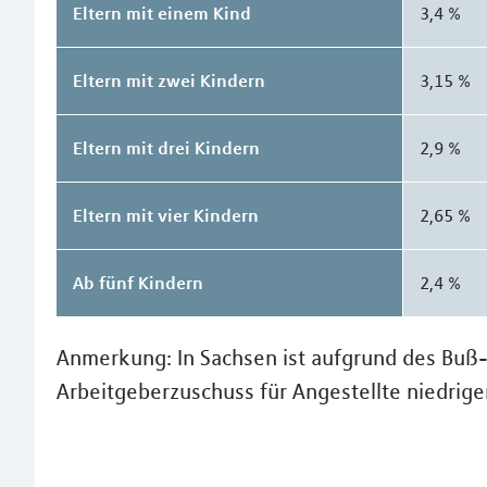
Eltern mit einem Kind
3,4 %
Eltern mit zwei Kindern
3,15 %
Eltern mit drei Kindern
2,9 %
Eltern mit vier Kindern
2,65 %
Ab fünf Kindern
2,4 %
Anmerkung: In Sachsen ist aufgrund des Buß- 
Arbeitgeberzuschuss für Angestellte niedriger 