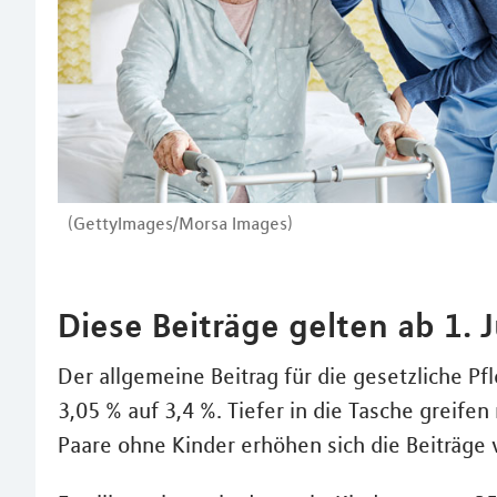
(GettyImages/Morsa Images)
Diese Beiträge gelten ab 1. J
Der allgemeine Beitrag für die gesetzliche Pf
3,05 % auf 3,4 %. Tiefer in die Tasche greife
Paare ohne Kinder erhöhen sich die Beiträge v