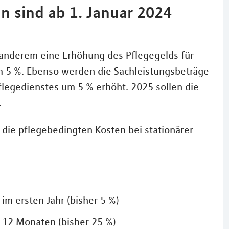
 sind ab 1. Januar 2024
anderem eine Erhöhung des Pflegegelds für
m 5 %. Ebenso werden die Sachleistungsbeträge
legedienstes um 5 % erhöht. 2025 sollen die
.
 die pflegebedingten Kosten bei stationärer
im ersten Jahr (bisher 5 %)
 12 Monaten (bisher 25 %)