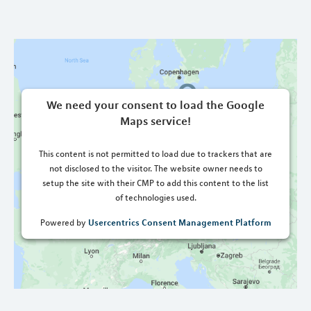
We need your consent to load the Google
Maps service!
This content is not permitted to load due to trackers that are
not disclosed to the visitor. The website owner needs to
setup the site with their CMP to add this content to the list
of technologies used.
Usercentrics Consent Management Platform
Powered by