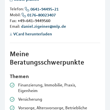
Telefon:
0641-94495-21
Mobil:
0176-80023407
Fax:
+49-641-9449560
Email:
daniel.zigeiner@mlp.de
VCard herunterladen
Meine
Beratungsschwerpunkte
Themen
Finanzierung, Immobilie, Praxis,
Eigenheim
Versicherung
Vorsorge, Altersvorsorge, Betriebliche