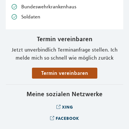
Bundeswehrkrankenhaus
Soldaten
Termin vereinbaren
Jetzt unverbindlich Terminanfrage stellen. Ich
melde mich so schnell wie möglich zurück
Termin vereinbaren
Meine sozialen Netzwerke
xing
facebook