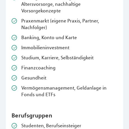
Altersvorsorge, nachhaltige
Vorsorgekonzepte
Praxenmarkt (eigene Praxis, Partner,
Nachfolger)
Banking, Konto und Karte
Immobilieninvestment
Studium, Karriere, Selbständigkeit
Finanzcoaching
Gesundheit
Vermögensmanagement, Geldanlage in
Fonds und ETFs
Berufsgruppen
Studenten, Berufseinsteiger