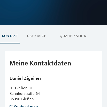
KONTAKT
ÜBER MICH
QUALIFIKATION
Meine Kontaktdaten
Daniel
Zigeiner
HT Gießen 01
Bahnhofstraße 64
35390
Gießen
Route planen