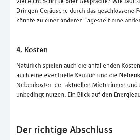
vielleicht Schritte oder Gespräche? Wie laut 
Dringen Geräusche durch das geschlossene F
könnte zu einer anderen Tageszeit eine ande
4. Kosten
Natürlich spielen auch die anfallenden Kosten
auch eine eventuelle Kaution und die Nebenko
Nebenkosten der aktuellen Mieterinnen und 
unbedingt nutzen. Ein Blick auf den Energieau
Der richtige Abschluss