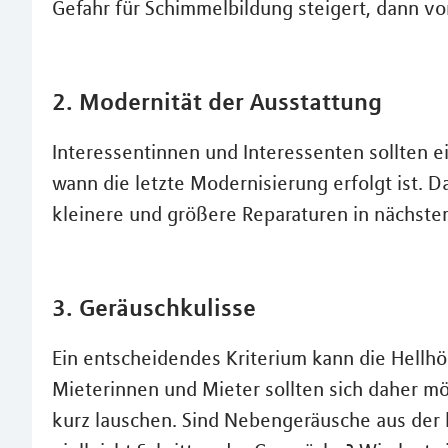
Gefahr für Schimmelbildung steigert, dann v
2. Modernität der Ausstattung
Interessentinnen und Interessenten sollten ei
wann die letzte Modernisierung erfolgt ist. D
kleinere und größere Reparaturen in nächster 
3. Geräuschkulisse
Ein entscheidendes Kriterium kann die Hellhö
Mieterinnen und Mieter sollten sich daher mö
kurz lauschen. Sind Nebengeräusche aus de