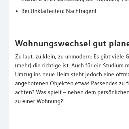
Bei Unklarheiten: Nachfragen!
Wohnungswechsel gut plan
Zu laut, zu klein, zu unmodern: Es gibt viel
(mehr) die richtige ist. Auch für ein Studiu
Umzug ins neue Heim steht jedoch eine oftma
angebotenen Objekten etwas Passendes zu find
achten? Was spielt – neben dem persönlichen 
zu einer Wohnung?