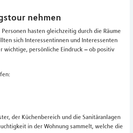
ungstour nehmen
e Personen hasten gleichzeitig durch die Räume
llten sich Interessentinnen und Interessenten
r wichtige, persönliche Eindruck – ob positiv
fen:
ter, der Küchenbereich und die Sanitäranlagen
uchtigkeit in der Wohnung sammelt, welche die