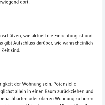
orwiegend dort!
nschätzen, wie aktuell die Einrichtung ist und
as gibt Aufschluss darüber, wie wahrscheinlich
Zeit sind.
rigkeit der Wohnung sein. Potenzielle
glichst allein in einen Raum zurückziehen und
r benachbarten oder oberen Wohnung zu hören