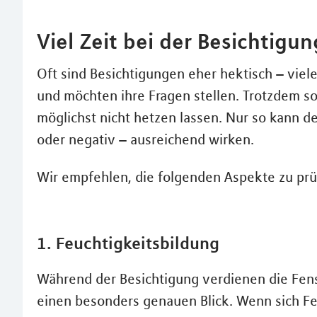
Viel Zeit bei der Besichtig
Oft sind Besichtigungen eher hektisch – viel
und möchten ihre Fragen stellen. Trotzdem so
möglichst nicht hetzen lassen. Nur so kann de
oder negativ – ausreichend wirken.
Wir empfehlen, die folgenden Aspekte zu prü
1. Feuchtigkeitsbildung
Während der Besichtigung verdienen die Fens
einen besonders genauen Blick. Wenn sich Fe