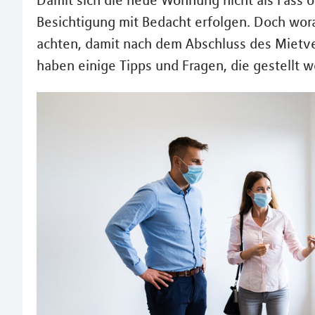
Damit sich die neue Wohnung nicht als Fass o
Besichtigung mit Bedacht erfolgen. Doch wor
achten, damit nach dem Abschluss des Mietve
haben einige Tipps und Fragen, die gestellt