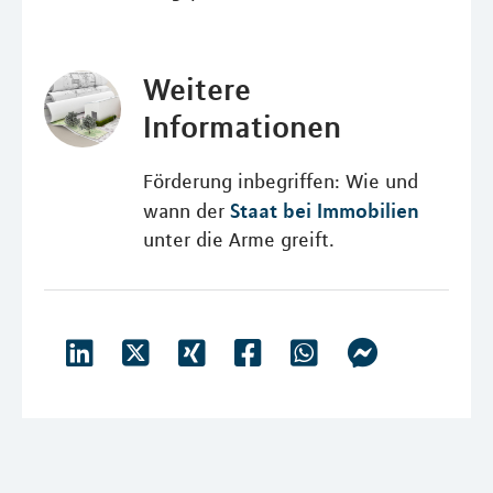
Weitere
Informationen
Förderung inbegriffen: Wie und
Staat bei Immobilien
wann der
unter die Arme greift.