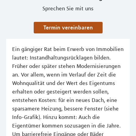
Sprechen Sie mit uns
Termin vereinbaren
Ein gängiger Rat beim Erwerb von Immobilien
lautet: Instandhaltungsrücklagen bilden.
Früher oder später stehen Modernisierungen
an. Vor allem, wenn im Verlauf der Zeit die
Wohnqualität und der Wert des Eigentums
erhalten oder gesteigert werden sollen,
entstehen Kosten: für ein neues Dach, eine
sparsamere Heizung, bessere Fenster (siehe
Info-Grafik). Hinzu kommt: Auch die
Eigentümer kommen sozusagen in die Jahre.
Um barrierefreie Eingänge oder Bäder