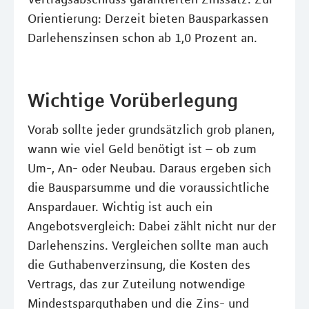
Orientierung: Derzeit bieten Bausparkassen
Darlehenszinsen schon ab 1,0 Prozent an.
Wichtige Vorüberlegung
Vorab sollte jeder grundsätzlich grob planen,
wann wie viel Geld benötigt ist – ob zum
Um-, An- oder Neubau. Daraus ergeben sich
die Bausparsumme und die voraussichtliche
Anspardauer. Wichtig ist auch ein
Angebotsvergleich: Dabei zählt nicht nur der
Darlehenszins. Vergleichen sollte man auch
die Guthabenverzinsung, die Kosten des
Vertrags, das zur Zuteilung notwendige
Mindestsparguthaben und die Zins- und