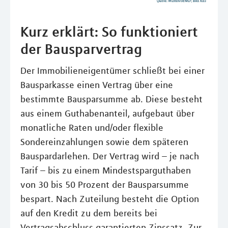
Kurz erklärt: So funktioniert
der Bausparvertrag
Der Immobilieneigentümer schließt bei einer
Bausparkasse einen Vertrag über eine
bestimmte Bausparsumme ab. Diese besteht
aus einem Guthabenanteil, aufgebaut über
monatliche Raten und/oder flexible
Sondereinzahlungen sowie dem späteren
Bauspardarlehen. Der Vertrag wird – je nach
Tarif – bis zu einem Mindestsparguthaben
von 30 bis 50 Prozent der Bausparsumme
bespart. Nach Zuteilung besteht die Option
auf den Kredit zu dem bereits bei
Vertragsabschluss garantierten Zinssatz. Zur