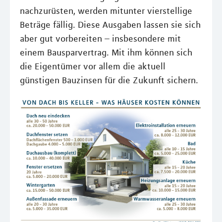
nachzurüsten, werden mitunter vierstellige
Beträge fällig. Diese Ausgaben lassen sie sich
aber gut vorbereiten – insbesondere mit
einem Bausparvertrag. Mit ihm können sich
die Eigentümer vor allem die aktuell
günstigen Bauzinsen für die Zukunft sichern.