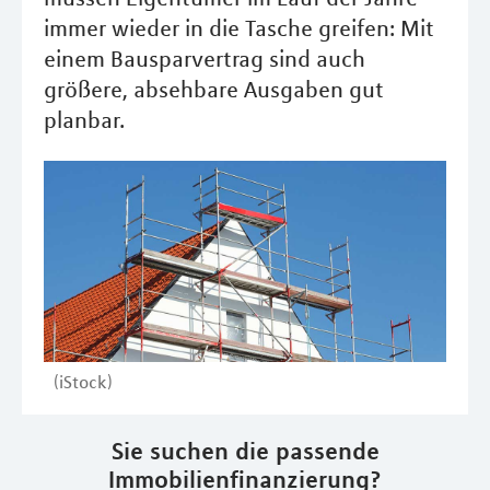
immer wieder in die Tasche greifen: Mit
einem Bausparvertrag sind auch
größere, absehbare Ausgaben gut
planbar.
(iStock)
Sie suchen die passende
Immobilienfinanzierung?