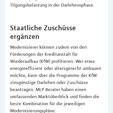
Tilgungsbelastung in der Darlehensphase.
Staatliche Zuschüsse
ergänzen
Modernisierer können zudem von den
Förderungen der Kreditanstalt für
Wiederaufbau (KfW) profitieren. Wer etwa
energieeffizient oder altersgerecht umbauen
möchte, kann über die Programme der KfW
zinsgünstige Darlehen oder Zuschüsse
beantragen. MLP Berater haben einen
umfassenden Marktüberblick und finden die
beste Kombination für die jeweiligen
Modernisierungspläne.