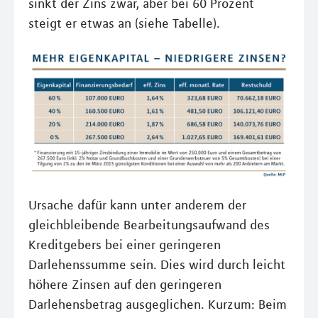
sinkt der Zins zwar, aber bei 60 Prozent
steigt er etwas an (siehe Tabelle).
Ursache dafür kann unter anderem der
gleichbleibende Bearbeitungsaufwand des
Kreditgebers bei einer geringeren
Darlehenssumme sein. Dies wird durch leicht
höhere Zinsen auf den geringeren
Darlehensbetrag ausgeglichen. Kurzum: Beim