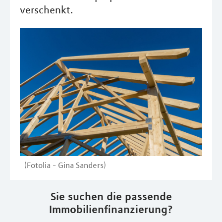
verschenkt.
(Fotolia - Gina Sanders)
Sie suchen die passende
Immobilienfinanzierung?