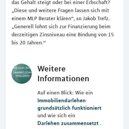
das Gehalt steigt oder bei einer Erbschaft?
„Diese und weitere Fragen lassen sich mit
einem MLP Berater klären“, so Jakob Trefz.
„Generell lohnt sich zur Finanzierung beim
derzeitigen Zinsniveau eine Bindung von 15
bis 20 Jahren.“
Weitere
Informationen
Auf einen Blick: Wie ein
Immobiliendarlehen
grundsätzlich funktioniert
und wie sich ein
Darlehen zusammensetzt
.