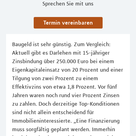
Sprechen Sie mit uns
Termin vereinbaren
Baugeld ist sehr günstig. Zum Vergleich:
Aktuell gibt es Darlehen mit 15-jähriger
Zinsbindung über 250.000 Euro bei einem
Eigenkapitaleinsatz von 20 Prozent und einer
Tilgung von zwei Prozent zu einem
Effektivzins von etwa 1,8 Prozent. Vor fünf
Jahren waren noch rund vier Prozent Zinsen
zu zahlen. Doch derzeitige Top-Konditionen
sind nicht allein entscheidend für
Immobilieninteressierte. „Eine Finanzierung
muss sorgfältig geplant werden. Immerhin