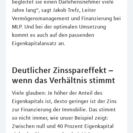
begleitet sie einen Darlehensnehmer viele
Jahre lang“, sagt Jakob Trefz, Leiter
Vermögensmanagement und Finanzierung bei
MLP. Und bei der optimalen Umsetzung
kommt es auch auf den passenden
Eigenkapitalansatz an.
Deutlicher Zinsspareffekt –
wenn das Verhältnis stimmt
Viele glauben: Je höher der Anteil des
Eigenkapitals ist, desto geringer ist der Zins
zur Finanzierung der Immobilie. Das stimmt
so nicht immer, wie unser Beispiel zeigt:
Zwischen null und 40 Prozent Eigenkapital