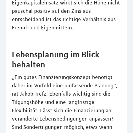
Eigenkapitaleinsatz wirkt sich die Höhe nicht
pauschal positiv auf den Zins aus –
entscheidend ist das richtige Verhältnis aus
Fremd- und Eigenmitteln.
Lebensplanung im Blick
behalten
„Ein gutes Finanzierungskonzept benötigt
daher im Vorfeld eine umfassende Planung“,
rät Jakob Trefz. Ebenfalls wichtig sind die
Tilgungshöhe und eine langfristige
Flexibilität. Lässt sich die Finanzierung an
veränderte Lebensbedingungen anpassen?
Sind Sondertilgungen möglich, etwa wenn