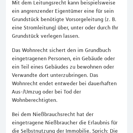
Mit dem Leitungsrecht kann beispielsweise
ein angrenzender Eigentümer eine für sein
Grundstück benötigte Vorsorgeleitung (z. B.
eine Stromleitung) über, unter oder durch Ihr
Grundstück verlegen lassen.
Das Wohnrecht sichert den im Grundbuch
eingetragenen Personen, ein Gebäude oder
ein Teil eines Gebäudes zu bewohnen oder
Verwandte dort unterzubringen. Das
Wohnrecht endet entweder bei dauerhaften
Aus-/Umzug oder bei Tod der
Wohnberechtigten.
Bei dem Nießbrauchsrecht hat der
eingetragene Nießbraucher die Erlaubnis für
die Selbstnutzung der Immobilie. Sprich: Die