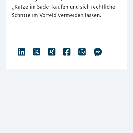
„Katze im Sack“ kaufen und sich rechtliche
Schritte im Vorfeld vermeiden lassen.