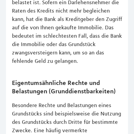
belastet ist. Sofern ein Darlehensnehmer die
Raten des Kredits nicht mehr begleichen
kann, hat die Bank als Kreditgeber den Zugriff
auf die von Ihnen gekaufte Immobilie. Das
bedeutet im schlechtesten Fall, dass die Bank
die Immobilie oder das Grundstück
zwangsversteigern kann, um so an das
fehlende Geld zu gelangen.
Eigentumsähnliche Rechte und
Belastungen (Grunddienstbarkeiten)
Besondere Rechte und Belastungen eines
Grundstücks sind beispielsweise die Nutzung
des Grundstücks durch Dritte für bestimmte
Zwecke. Eine häufig vermerkte