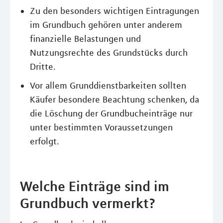
Zu den besonders wichtigen Eintragungen
im Grundbuch gehören unter anderem
finanzielle Belastungen und
Nutzungsrechte des Grundstücks durch
Dritte.
Vor allem Grunddienstbarkeiten sollten
Käufer besondere Beachtung schenken, da
die Löschung der Grundbucheinträge nur
unter bestimmten Voraussetzungen
erfolgt.
Welche Einträge sind im
Grundbuch vermerkt?