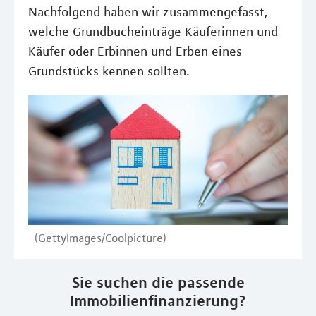
Nachfolgend haben wir zusammengefasst,
welche Grundbucheinträge Käuferinnen und
Käufer oder Erbinnen und Erben eines
Grundstücks kennen sollten.
(GettyImages/Coolpicture)
Sie suchen die passende
Immobilienfinanzierung?