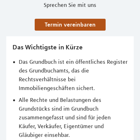
Sprechen Sie mit uns
Termin vereinbaren
Das Wichtigste in Kürze
Das Grundbuch ist ein öffentliches Register
des Grundbuchamts, das die
Rechtsverhältnisse bei
Immobiliengeschäften sichert.
Alle Rechte und Belastungen des
Grundstücks sind im Grundbuch
zusammengefasst und sind für jeden
Käufer, Verkäufer, Eigentümer und
Gläubiger einsehbar.