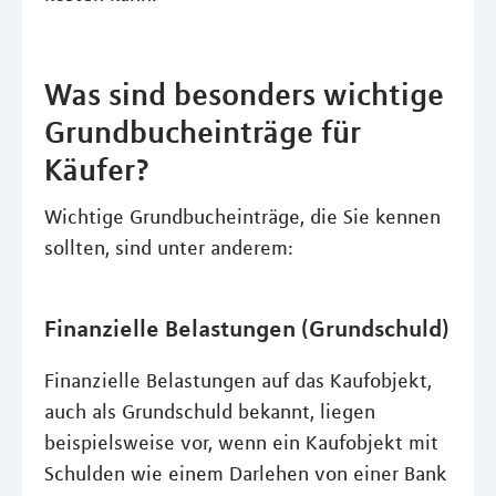
Was sind besonders wichtige
Grundbucheinträge für
Käufer?
Wichtige Grundbucheinträge, die Sie kennen
sollten, sind unter anderem:
Finanzielle Belastungen (Grundschuld)
Finanzielle Belastungen auf das Kaufobjekt,
auch als Grundschuld bekannt, liegen
beispielsweise vor, wenn ein Kaufobjekt mit
Schulden wie einem Darlehen von einer Bank