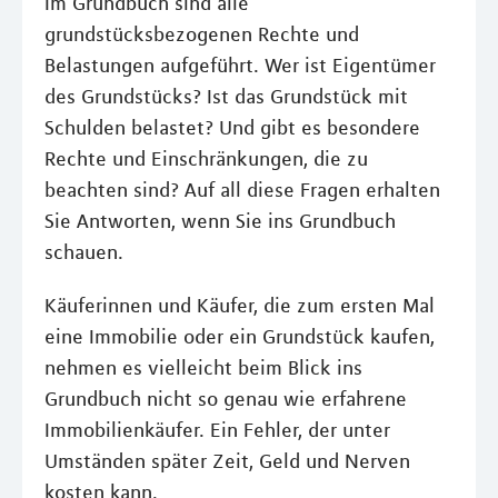
Im Grundbuch sind alle
grundstücksbezogenen Rechte und
Belastungen aufgeführt. Wer ist Eigentümer
des Grundstücks? Ist das Grundstück mit
Schulden belastet? Und gibt es besondere
Rechte und Einschränkungen, die zu
beachten sind? Auf all diese Fragen erhalten
Sie Antworten, wenn Sie ins Grundbuch
schauen.
Käuferinnen und Käufer, die zum ersten Mal
eine Immobilie oder ein Grundstück kaufen,
nehmen es vielleicht beim Blick ins
Grundbuch nicht so genau wie erfahrene
Immobilienkäufer. Ein Fehler, der unter
Umständen später Zeit, Geld und Nerven
kosten kann.