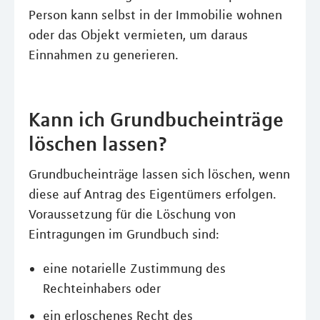
Person kann selbst in der Immobilie wohnen
oder das Objekt vermieten, um daraus
Einnahmen zu generieren.
Kann ich Grundbucheinträge
löschen lassen?
Grundbucheinträge lassen sich löschen, wenn
diese auf Antrag des Eigentümers erfolgen.
Voraussetzung für die Löschung von
Eintragungen im Grundbuch sind:
eine notarielle Zustimmung des
Rechteinhabers oder
ein erloschenes Recht des