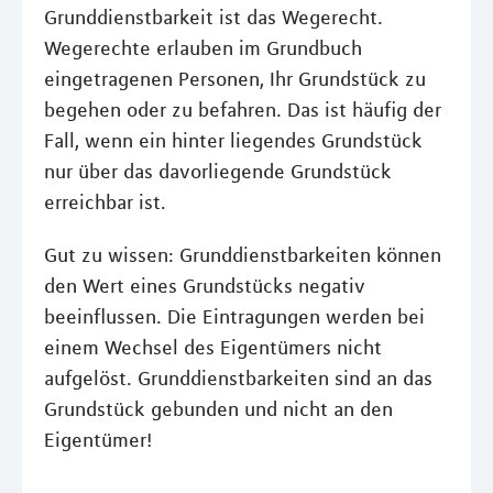
Grunddienstbarkeit ist das Wegerecht.
Wegerechte erlauben im Grundbuch
eingetragenen Personen, Ihr Grundstück zu
begehen oder zu befahren. Das ist häufig der
Fall, wenn ein hinter liegendes Grundstück
nur über das davorliegende Grundstück
erreichbar ist.
Gut zu wissen: Grunddienstbarkeiten können
den Wert eines Grundstücks negativ
beeinflussen. Die Eintragungen werden bei
einem Wechsel des Eigentümers nicht
aufgelöst. Grunddienstbarkeiten sind an das
Grundstück gebunden und nicht an den
Eigentümer!