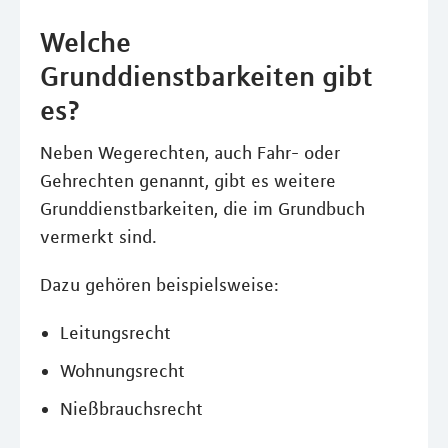
Welche
Grunddienstbarkeiten gibt
es?
Neben Wegerechten, auch Fahr- oder
Gehrechten genannt, gibt es weitere
Grunddienstbarkeiten, die im Grundbuch
vermerkt sind.
Dazu gehören beispielsweise:
Leitungsrecht
Wohnungsrecht
Nießbrauchsrecht