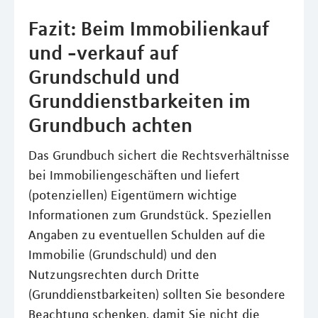
Fazit: Beim Immobilienkauf
und -verkauf auf
Grundschuld und
Grunddienstbarkeiten im
Grundbuch achten
Das Grundbuch sichert die Rechtsverhältnisse
bei Immobiliengeschäften und liefert
(potenziellen) Eigentümern wichtige
Informationen zum Grundstück. Speziellen
Angaben zu eventuellen Schulden auf die
Immobilie (Grundschuld) und den
Nutzungsrechten durch Dritte
(Grunddienstbarkeiten) sollten Sie besondere
Beachtung schenken, damit Sie nicht die