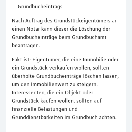
Grundbucheintrags
Nach Auftrag des Grundstückeigentümers an
einen Notar kann dieser die Löschung der
Grundbucheinträge beim Grundbuchamt
beantragen.
Fakt ist: Eigentümer, die eine Immobilie oder
ein Grundstück verkaufen wollen, sollten
überholte Grundbucheinträge löschen lassen,
um den Immobilienwert zu steigern.
Interessenten, die ein Objekt oder
Grundstück kaufen wollen, sollten auf
finanzielle Belastungen und
Grunddienstbarkeiten im Grundbuch achten.