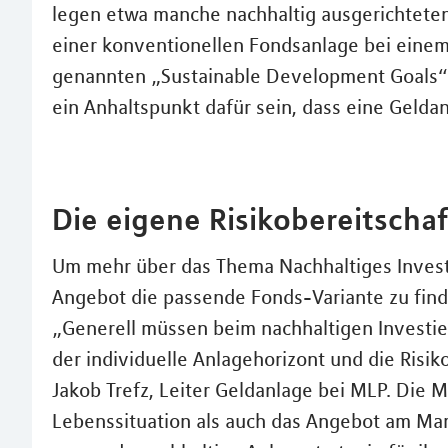
legen etwa manche nachhaltig ausgerichteten
einer konventionellen Fondsanlage bei einem
genannten „Sustainable Development Goals“
ein Anhaltspunkt dafür sein, dass eine Geldan
Die eigene Risikobereitschaf
Um mehr über das Thema Nachhaltiges Inves
Angebot die passende Fonds-Variante zu finde
„Generell müssen beim nachhaltigen Investi
der individuelle Anlagehorizont und die Risik
Jakob Trefz, Leiter Geldanlage bei MLP. Die 
Lebenssituation als auch das Angebot am Mark