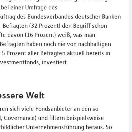
 bei einer Umfrage des
Auftrag des Bundesverbandes deutscher Banken
r Befragten (32 Prozent) den Begriff schon
fte davon (16 Prozent) weiß, was man
r Befragten haben noch nie von nachhaltigen
 Prozent aller Befragten aktuell bereits in
vestmentfonds, investiert.
essere Welt
eren sich viele Fondsanbieter an den so
, Governance) und filtern beispielsweise
bildlicher Unternehmensführung heraus. So