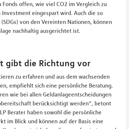
 Fonds offen, wie viel CO2 im Vergleich zu
 Investment eingespart wird. Auch die so
 (SDGs) von den Vereinten Nationen, können
lage nachhaltig ausgerichtet ist.
t gibt die Richtung vor
tieren zu erfahren und aus dem wachsenden
n, empfiehlt sich eine persönliche Beratung.
eren wie bei allen Geldanlageentscheidungen
obereitschaft berücksichtigt werden“, betont
MLP Berater haben sowohl die persönliche
t im Blick und können auf der Basis eine