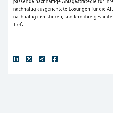
passende nachhaltige Anlagestrategie für ih
nachhaltig ausgerichtete Lösungen für die A
nachhaltig investieren, sondern ihre gesamte
Trefz.