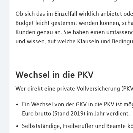
Ob sich das im Einzelfall wirklich anbietet o
Budget leicht gestemmt werden können, scha
Kunden genau an. Sie haben einen umfassend
und wissen, auf welche Klauseln und Bedingun
Wechsel in die PKV
Wer direkt eine private Vollversicherung (PK
Ein Wechsel von der GKV in die PKV ist mö
Euro brutto (Stand 2019) im Jahr verdient.
Selbstständige, Freiberufler und Beamte 