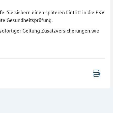
e. Sie sichern einen späteren Eintritt in die PKV
ute Gesundheitsprüfung.
t sofortiger Geltung Zusatzversicherungen wie