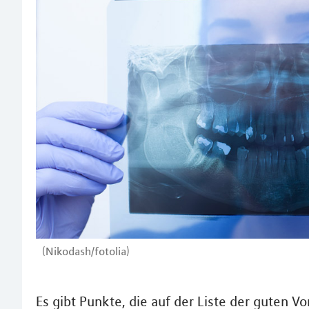
(Nikodash/fotolia)
Es gibt Punkte, die auf der Liste der guten V