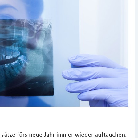
orsätze fürs neue Jahr immer wieder auftauchen.