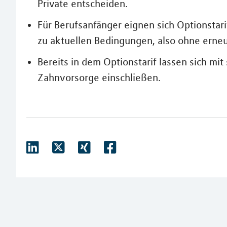
Private entscheiden.
Für Berufsanfänger eignen sich Optionstarif
zu aktuellen Bedingungen, also ohne erne
Bereits in dem Optionstarif lassen sich mi
Zahnvorsorge einschließen.