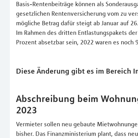
Basis-Rentenbeiträge können als Sonderausg
gesetzlichen Rentenversicherung vom zu v
mögliche Betrag dafür steigt ab Januar auf 26
Im Rahmen des dritten Entlastungspakets der
Prozent absetzbar sein, 2022 waren es noch 9
Diese Änderung gibt es im Bereich I
Abschreibung beim Wohnungs
2023
Vermieter sollen neu gebaute Mietwohnungen
bisher. Das Finanzministerium plant, dass ne