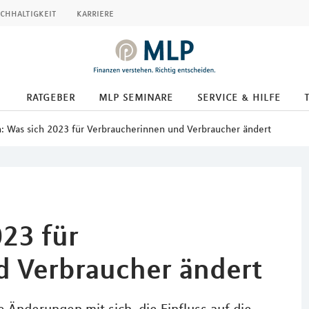
chhaltigkeit
karriere
ratgeber
mlp seminare
service & hilfe
: Was sich 2023 für Verbraucherinnen und Verbraucher ändert
023 für
d Verbraucher ändert