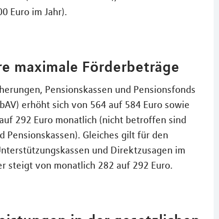
0 Euro im Jahr).
ere maximale Förderbeträge
icherungen, Pensionskassen und Pensionsfonds
(bAV) erhöht sich von 564 auf 584 Euro sowie
auf 292 Euro monatlich (nicht betroffen sind
 Pensionskassen). Gleiches gilt für den
 Unterstützungskassen und Direktzusagen im
 steigt von monatlich 282 auf 292 Euro.