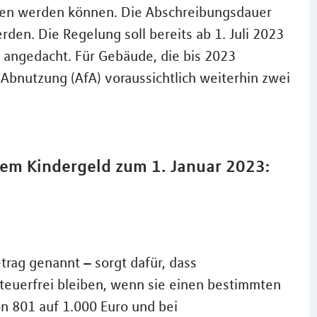
eben werden können. Die Abschreibungsdauer
den. Die Regelung soll bereits ab 1. Juli 2023
ch angedacht. Für Gebäude, die bis 2023
 Abnutzung (AfA) voraussichtlich weiterhin zwei
dem Kindergeld zum 1. Januar 2023:
trag genannt – sorgt dafür, dass
teuerfrei bleiben, wenn sie einen bestimmten
on 801 auf 1.000 Euro und bei