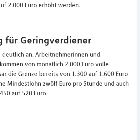
uf 2.000 Euro erhöht werden.
g für Geringverdiener
e deutlich an. Arbeitnehmerinnen und
kommen von monatlich 2.000 Euro volle
ar die Grenze bereits von 1.300 auf 1.600 Euro
che Mindestlohn zwölf Euro pro Stunde und auch
 450 auf 520 Euro.