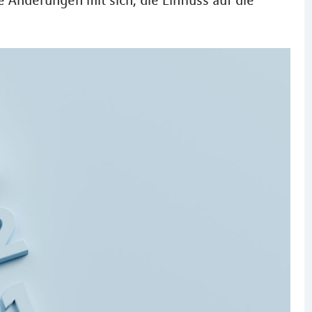
 Änderungen mit sich, die Einfluss auf die