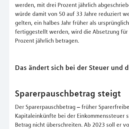
werden, mit drei Prozent jährlich abgeschri
würde damit von 50 auf 33 Jahre reduziert wer
gelten, ein halbes Jahr früher als ursprüngli
fertiggestellt werden, wird die Absetzung für
Prozent jährlich betragen.
Das ändert sich bei der Steuer und 
Sparerpauschbetrag steigt
Der Sparerpauschbetrag – früher Sparerfreibe
Kapitaleinkünfte bei der Einkommenssteuer s
Betrag nicht überschreiten. Ab 2023 soll er v