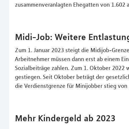
zusammenveranlagten Ehegatten von 1.602 a
Midi-Job: Weitere Entlastun
Zum 1. Januar 2023 steigt die Midijob-Grenz
Arbeitnehmer müssen dann erst ab einem Ein
Sozialbeiträge zahlen. Zum 1. Oktober 2022 w
gestiegen. Seit Oktober beträgt der gesetzli
die Verdienstgrenze für Minijobber stieg von
Mehr Kindergeld ab 2023