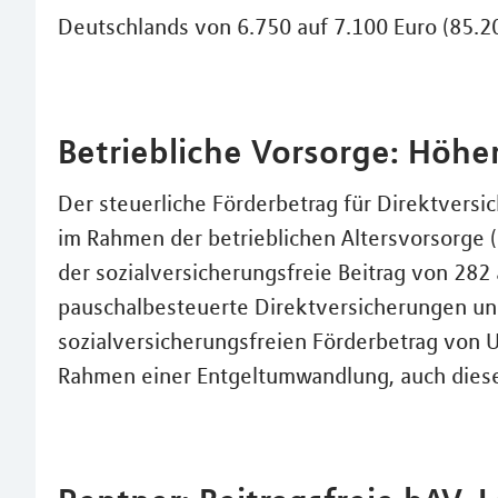
Deutschlands von 6.750 auf 7.100 Euro (85.20
Betriebliche Vorsorge: Höh
Der steuerliche Förderbetrag für Direktvers
im Rahmen der betrieblichen Altersvorsorge 
der sozialversicherungsfreie Beitrag von 282 
pauschalbesteuerte Direktversicherungen und
sozialversicherungsfreien Förderbetrag von
Rahmen einer Entgeltumwandlung, auch dieser