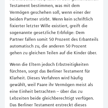
Testament bestimmen, was mit dem
Vermögen geschehen soll, wenn einer der
beiden Partner stirbt. Wenn kein schriftlich
fixierter letzter Wille existiert, greift die
sogenannte gesetzliche Erbfolge: Dem
Partner fallen somit 50 Prozent des Erbanteils
automatisch zu, die anderen 50 Prozent
gehen zu gleichen Teilen auf die Kinder über.
Wenn die Eltern jedoch Erbstreitigkeiten
fürchten, sorgt das Berliner Testament für
Klarheit. Dieses Verfahren wird häufig
gewählt, weil Paare ihr Vermögen meist als
eine Einheit betrachten – über das zu
Lebzeiten beide gleichberechtigt verfügen.
Das Berliner Testament erstreckt dieses