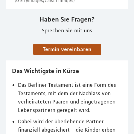
(GettyImages/Cavan Images)
Haben Sie Fragen?
Sprechen Sie mit uns
Termin vereinbaren
Das Wichtigste in Kürze
Das Berliner Testament ist eine Form des
Testaments, mit dem der Nachlass von
verheirateten Paaren und eingetragenen
Lebenspartnern geregelt wird.
Dabei wird der überlebende Partner
finanziell abgesichert – die Kinder erben