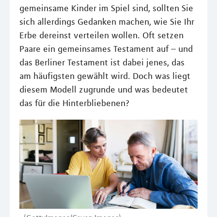
gemeinsame Kinder im Spiel sind, sollten Sie
sich allerdings Gedanken machen, wie Sie Ihr
Erbe dereinst verteilen wollen. Oft setzen
Paare ein gemeinsames Testament auf – und
das Berliner Testament ist dabei jenes, das
am häufigsten gewählt wird. Doch was liegt
diesem Modell zugrunde und was bedeutet
das für die Hinterbliebenen?