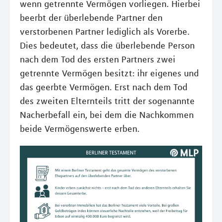
wenn getrennte Vermögen vorliegen. Hierbei
beerbt der überlebende Partner den
verstorbenen Partner lediglich als Vorerbe.
Dies bedeutet, dass die überlebende Person
nach dem Tod des ersten Partners zwei
getrennte Vermögen besitzt: ihr eigenes und
das geerbte Vermögen. Erst nach dem Tod
des zweiten Elternteils tritt der sogenannte
Nacherbefall ein, bei dem die Nachkommen
beide Vermögenswerte erben.