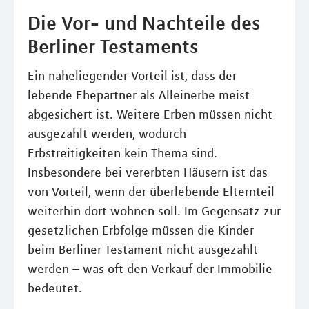
Die Vor- und Nachteile des
Berliner Testaments
Ein naheliegender Vorteil ist, dass der
lebende Ehepartner als Alleinerbe meist
abgesichert ist. Weitere Erben müssen nicht
ausgezahlt werden, wodurch
Erbstreitigkeiten kein Thema sind.
Insbesondere bei vererbten Häusern ist das
von Vorteil, wenn der überlebende Elternteil
weiterhin dort wohnen soll. Im Gegensatz zur
gesetzlichen Erbfolge müssen die Kinder
beim Berliner Testament nicht ausgezahlt
werden – was oft den Verkauf der Immobilie
bedeutet.