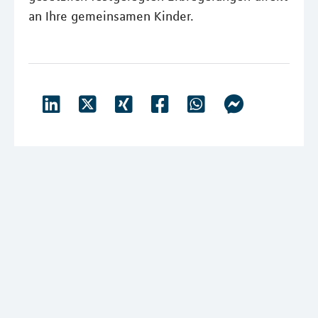
an Ihre gemeinsamen Kinder.