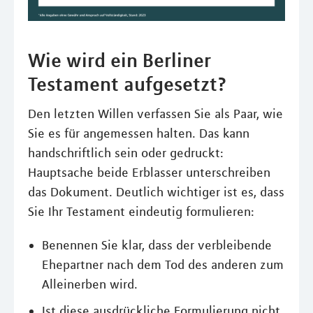
Wie wird ein Berliner
Testament aufgesetzt?
Den letzten Willen verfassen Sie als Paar, wie
Sie es für angemessen halten. Das kann
handschriftlich sein oder gedruckt:
Hauptsache beide Erblasser unterschreiben
das Dokument. Deutlich wichtiger ist es, dass
Sie Ihr Testament eindeutig formulieren:
Benennen Sie klar, dass der verbleibende
Ehepartner nach dem Tod des anderen zum
Alleinerben wird.
Ist diese ausdrückliche Formulierung nicht