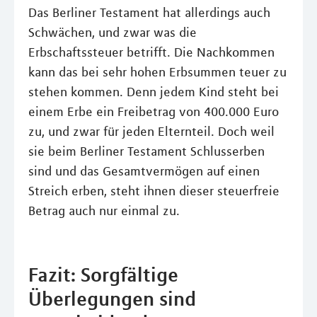
Das Berliner Testament hat allerdings auch
Schwächen, und zwar was die
Erbschaftssteuer betrifft. Die Nachkommen
kann das bei sehr hohen Erbsummen teuer zu
stehen kommen. Denn jedem Kind steht bei
einem Erbe ein Freibetrag von 400.000 Euro
zu, und zwar für jeden Elternteil. Doch weil
sie beim Berliner Testament Schlusserben
sind und das Gesamtvermögen auf einen
Streich erben, steht ihnen dieser steuerfreie
Betrag auch nur einmal zu.
Fazit: Sorgfältige
Überlegungen sind