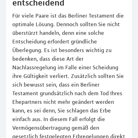
entscheidend
Für viele Paare ist das Berliner Testament die
optimale Lösung. Dennoch sollten Sie nicht
überstürzt handeln, denn eine solche
Entscheidung erfordert gründliche
Überlegung. Es ist besonders wichtig zu
bedenken, dass diese Art der
Nachlassregelung im Falle einer Scheidung
ihre Gültigkeit verliert. Zusätzlich sollten Sie
sich bewusst sein, dass ein Berliner
Testament grundsätzlich nach dem Tod Ihres
Ehepartners nicht mehr geändert werden
kann, es sei denn, Sie schlagen das Erbe
einfach aus. In diesem Fall erfolgt die
Vermögensübertragung gemäß den
gesetzlich festgelegten Erbregelungen direkt