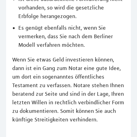
vorhanden, so wird die gesetzliche
Erbfolge herangezogen.
Es genügt ebenfalls nicht, wenn Sie
vermerken, dass Sie nach dem Berliner
Modell verfahren möchten.
Wenn Sie etwas Geld investieren können,
dann ist ein Gang zum Notar eine gute Idee,
um dort ein sogenanntes öffentliches
Testament zu verfassen. Notare stehen Ihnen
beratend zur Seite und sind in der Lage, Ihren
letzten Willen in rechtlich verbindlicher Form
zu dokumentieren. Somit können Sie auch
künftige Streitigkeiten verhindern.