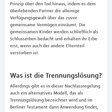
Prinzip über den Tod hinaus, indem es dem
überlebenden Partner die alleinige
Verfügungsgewalt über das zuvor
gemeinsame Vermögen einräumt. Die
gemeinsamen Kinder werden schließlich als
Schlusserben bedacht und erhalten ihr Erbe
erst, wenn auch der andere Elternteil
verstorben ist.
Was ist die Trennungslösung?
Allerdings gibt es in dieser Nachlassregelung
auch ein alternatives Modell, das als
Trennungslösung bezeichnet wird und im
Berliner Testament dann Anwendung findet,