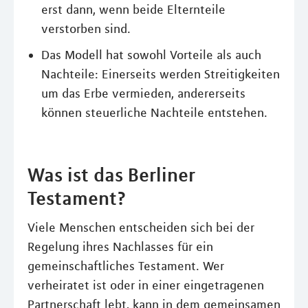
erst dann, wenn beide Elternteile
verstorben sind.
Das Modell hat sowohl Vorteile als auch
Nachteile: Einerseits werden Streitigkeiten
um das Erbe vermieden, andererseits
können steuerliche Nachteile entstehen.
Was ist das Berliner
Testament?
Viele Menschen entscheiden sich bei der
Regelung ihres Nachlasses für ein
gemeinschaftliches Testament. Wer
verheiratet ist oder in einer eingetragenen
Partnerschaft lebt, kann in dem gemeinsamen