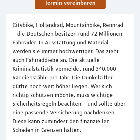
Termin vereinbaren
Citybike, Hollandrad, Mountainbike, Rennrad
– die Deutschen besitzen rund 72 Millionen
Fahrräder. In Ausstattung und Material
werden sie immer hochwertiger. Das zieht
auch Fahrraddiebe an. Die aktuelle
Kriminalstatistik vermeldet rund 340.000
Raddiebstähle pro Jahr. Die Dunkelziffer
dürfte noch weit höher liegen. Wer sich
richtig schützen möchte, muss wichtige
Sicherheitsregeln beachten – und sollte über
eine passende Versicherung nachdenken.
Diese kann zumindest den finanziellen
Schaden in Grenzen halten.