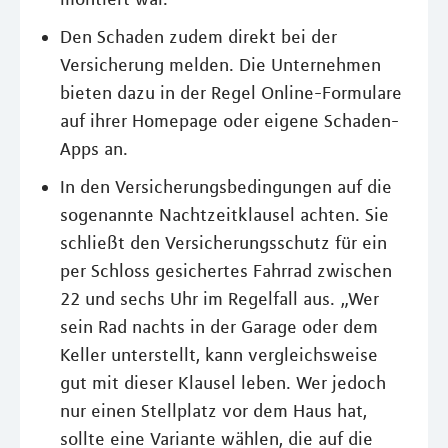
Den Schaden zudem direkt bei der
Versicherung melden. Die Unternehmen
bieten dazu in der Regel Online-Formulare
auf ihrer Homepage oder eigene Schaden-
Apps an.
In den Versicherungsbedingungen auf die
sogenannte Nachtzeitklausel achten. Sie
schließt den Versicherungsschutz für ein
per Schloss gesichertes Fahrrad zwischen
22 und sechs Uhr im Regelfall aus. „Wer
sein Rad nachts in der Garage oder dem
Keller unterstellt, kann vergleichsweise
gut mit dieser Klausel leben. Wer jedoch
nur einen Stellplatz vor dem Haus hat,
sollte eine Variante wählen, die auf die