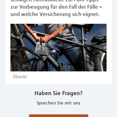
zur Vorbeugung für den Fall der Fälle –
und welche Versicherung sich eignet.
(iStock)
Haben Sie Fragen?
Sprechen Sie mit uns