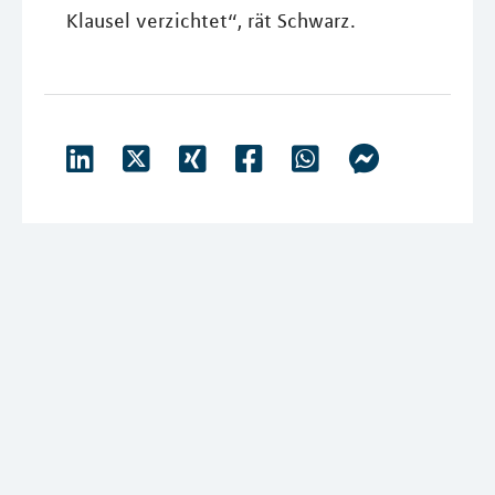
Klausel verzichtet“, rät Schwarz.