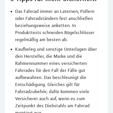
Das Fahrrad immer an Laternen, Pollern
oder Fahrradständern fest anschließen
beziehungsweise anketten. In
Produkttests schneiden Bügelschlösser
regelmäßig am besten ab.
Kaufbeleg und sonstige Unterlagen über
den Hersteller, die Marke und die
Rahmennummer eines versicherten
Fahrrades für den Fall der Fälle gut
aufbewahren. Das beschleunigt die
Entschädigung. Gleiches gilt für
Fahrradzubehör; dafür kommen viele
Versicherer auch auf, wenn es zum
Zeitpunkt des Diebstahls am Fahrrad
montiert war.