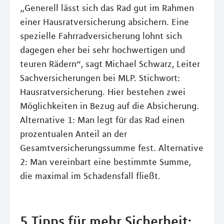
„Generell lässt sich das Rad gut im Rahmen
einer Hausratversicherung absichern. Eine
spezielle Fahrradversicherung lohnt sich
dagegen eher bei sehr hochwertigen und
teuren Rädern“, sagt Michael Schwarz, Leiter
Sachversicherungen bei MLP. Stichwort:
Hausratversicherung. Hier bestehen zwei
Möglichkeiten in Bezug auf die Absicherung.
Alternative 1: Man legt für das Rad einen
prozentualen Anteil an der
Gesamtversicherungssumme fest. Alternative
2: Man vereinbart eine bestimmte Summe,
die maximal im Schadensfall fließt.
5 Tipps für mehr Sicherheit: