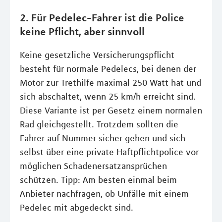
2. Für Pedelec-Fahrer ist die Police
keine Pflicht, aber sinnvoll
Keine gesetzliche Versicherungspflicht
besteht für normale Pedelecs, bei denen der
Motor zur Trethilfe maximal 250 Watt hat und
sich abschaltet, wenn 25 km/h erreicht sind.
Diese Variante ist per Gesetz einem normalen
Rad gleichgestellt. Trotzdem sollten die
Fahrer auf Nummer sicher gehen und sich
selbst über eine private Haftpflichtpolice vor
möglichen Schadenersatzansprüchen
schützen. Tipp: Am besten einmal beim
Anbieter nachfragen, ob Unfälle mit einem
Pedelec mit abgedeckt sind.