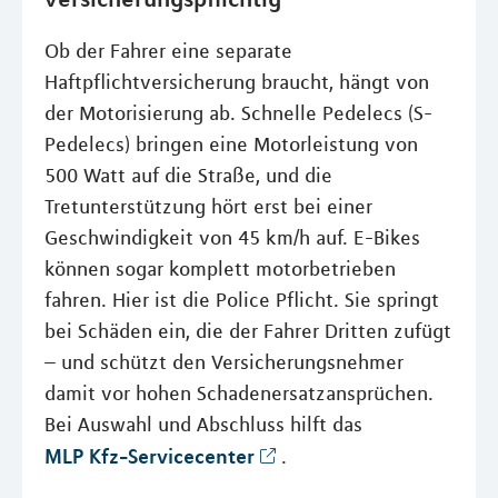
Ob der Fahrer eine separate
Haftpflichtversicherung braucht, hängt von
der Motorisierung ab. Schnelle Pedelecs (S-
Pedelecs) bringen eine Motorleistung von
500 Watt auf die Straße, und die
Tretunterstützung hört erst bei einer
Geschwindigkeit von 45 km/h auf. E-Bikes
können sogar komplett motorbetrieben
fahren. Hier ist die Police Pflicht. Sie springt
bei Schäden ein, die der Fahrer Dritten zufügt
– und schützt den Versicherungsnehmer
damit vor hohen Schadenersatzansprüchen.
Bei Auswahl und Abschluss hilft das
MLP Kfz-Servicecenter
.