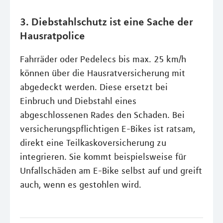
3. Diebstahlschutz ist eine Sache der
Hausratpolice
Fahrräder oder Pedelecs bis max. 25 km/h
können über die Hausratversicherung mit
abgedeckt werden. Diese ersetzt bei
Einbruch und Diebstahl eines
abgeschlossenen Rades den Schaden. Bei
versicherungspflichtigen E-Bikes ist ratsam,
direkt eine Teilkaskoversicherung zu
integrieren. Sie kommt beispielsweise für
Unfallschäden am E-Bike selbst auf und greift
auch, wenn es gestohlen wird.