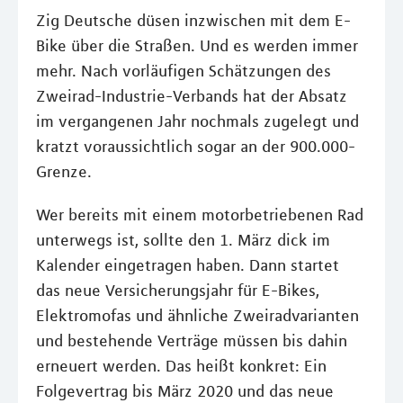
Zig Deutsche düsen inzwischen mit dem E-
Bike über die Straßen. Und es werden immer
mehr. Nach vorläufigen Schätzungen des
Zweirad-Industrie-Verbands hat der Absatz
im vergangenen Jahr nochmals zugelegt und
kratzt voraussichtlich sogar an der 900.000-
Grenze.
Wer bereits mit einem motorbetriebenen Rad
unterwegs ist, sollte den 1. März dick im
Kalender eingetragen haben. Dann startet
das neue Versicherungsjahr für E-Bikes,
Elektromofas und ähnliche Zweiradvarianten
und bestehende Verträge müssen bis dahin
erneuert werden. Das heißt konkret: Ein
Folgevertrag bis März 2020 und das neue