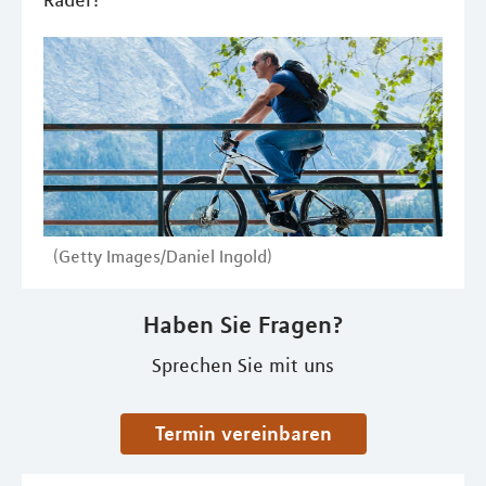
Räder?
(Getty Images/Daniel Ingold)
Haben Sie Fragen?
Sprechen Sie mit uns
Termin vereinbaren