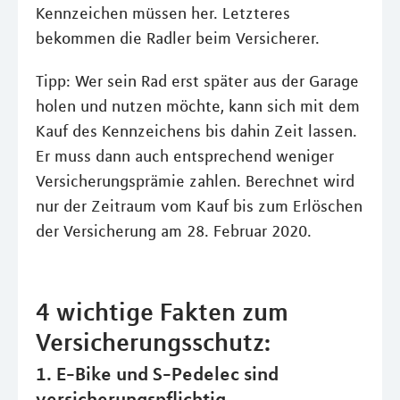
Kennzeichen müssen her. Letzteres
bekommen die Radler beim Versicherer.
Tipp: Wer sein Rad erst später aus der Garage
holen und nutzen möchte, kann sich mit dem
Kauf des Kennzeichens bis dahin Zeit lassen.
Er muss dann auch entsprechend weniger
Versicherungsprämie zahlen. Berechnet wird
nur der Zeitraum vom Kauf bis zum Erlöschen
der Versicherung am 28. Februar 2020.
4 wichtige Fakten zum
Versicherungsschutz:
1. E-Bike und S-Pedelec sind
versicherungspflichtig