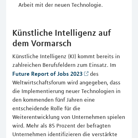
Arbeit mit der neuen Technologie.
Künstliche Intelligenz auf
dem Vormarsch
Künstliche Intelligenz (KI) kommt bereits in
zahlreichen Berufsfeldern zum Einsatz. Im
Future Report of Jobs 2023
des
Weltwirtschaftsforum wird angegeben, dass
die Implementierung neuer Technologien in
den kommenden fünf Jahren eine
entscheidende Rolle für die
Weiterentwicklung von Unternehmen spielen
wird. Mehr als 85 Prozent der befragten
Unternehmen identifizieren die verstärkte