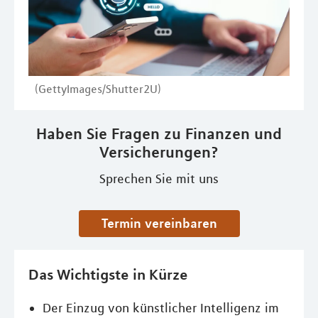
(GettyImages/Shutter2U)
Haben Sie Fragen zu Finanzen und
Versicherungen?
Sprechen Sie mit uns
Termin vereinbaren
Das Wichtigste in Kürze
Der Einzug von künstlicher Intelligenz im