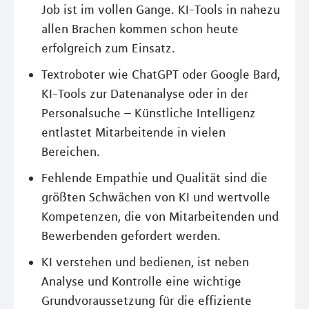
Job ist im vollen Gange. KI-Tools in nahezu
allen Brachen kommen schon heute
erfolgreich zum Einsatz.
Textroboter wie ChatGPT oder Google Bard,
KI-Tools zur Datenanalyse oder in der
Personalsuche – Künstliche Intelligenz
entlastet Mitarbeitende in vielen
Bereichen.
Fehlende Empathie und Qualität sind die
größten Schwächen von KI und wertvolle
Kompetenzen, die von Mitarbeitenden und
Bewerbenden gefordert werden.
KI verstehen und bedienen, ist neben
Analyse und Kontrolle eine wichtige
Grundvoraussetzung für die effiziente