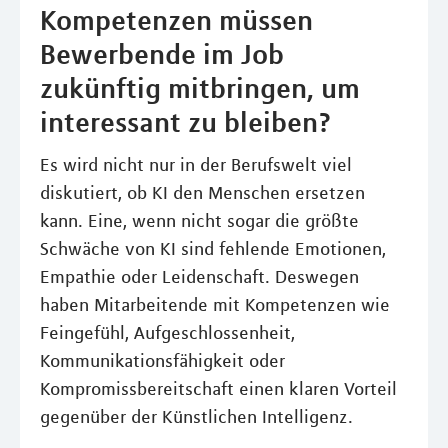
Kompetenzen müssen
Bewerbende im Job
zukünftig mitbringen, um
interessant zu bleiben?
Es wird nicht nur in der Berufswelt viel
diskutiert, ob KI den Menschen ersetzen
kann. Eine, wenn nicht sogar die größte
Schwäche von KI sind fehlende Emotionen,
Empathie oder Leidenschaft. Deswegen
haben Mitarbeitende mit Kompetenzen wie
Feingefühl, Aufgeschlossenheit,
Kommunikationsfähigkeit oder
Kompromissbereitschaft einen klaren Vorteil
gegenüber der Künstlichen Intelligenz.