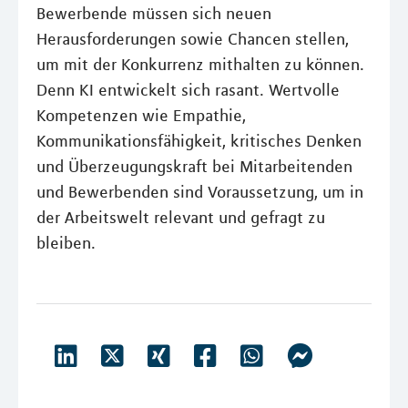
Bewerbende müssen sich neuen
Herausforderungen sowie Chancen stellen,
um mit der Konkurrenz mithalten zu können.
Denn KI entwickelt sich rasant. Wertvolle
Kompetenzen wie Empathie,
Kommunikationsfähigkeit, kritisches Denken
und Überzeugungskraft bei Mitarbeitenden
und Bewerbenden sind Voraussetzung, um in
der Arbeitswelt relevant und gefragt zu
bleiben.