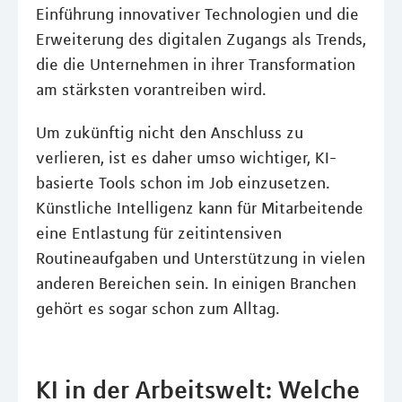
Einführung innovativer Technologien und die
Erweiterung des digitalen Zugangs als Trends,
die die Unternehmen in ihrer Transformation
am stärksten vorantreiben wird.
Um zukünftig nicht den Anschluss zu
verlieren, ist es daher umso wichtiger, KI-
basierte Tools schon im Job einzusetzen.
Künstliche Intelligenz kann für Mitarbeitende
eine Entlastung für zeitintensiven
Routineaufgaben und Unterstützung in vielen
anderen Bereichen sein. In einigen Branchen
gehört es sogar schon zum Alltag.
KI in der Arbeitswelt: Welche