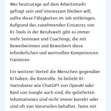
Wer heutzutage auf dem Arbeitsmarkt
gefragt sein und interessant bleiben will,
sollte diese Fähigkeiten im Job mitbringen.
Aufgrund des zunehmenden Einsatzes von
KI-Tools in der Berufswelt gibt es immer
mehr Seminare und Coachings, die mit
Bewerberinnen und Bewerbern diese
erforderlichen und wertvollen Kompetenzen
trainieren.
Ein weiterer Vorteil die Menschen gegenüber
KI haben: die Kontrolle. So beliebt KI-
Textroboter wie ChatGPT von OpenAI oder
Bard von Google auch sind, die gelieferten
Informationen sind nicht immer korrekt oder
sind oft von Vorurteilen behaftet. Texte mit