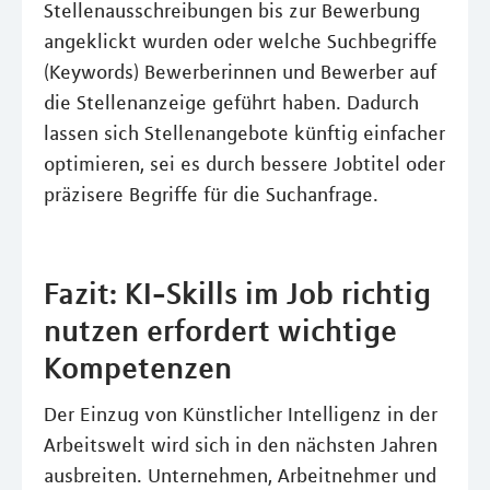
Stellenausschreibungen bis zur Bewerbung
angeklickt wurden oder welche Suchbegriffe
(Keywords) Bewerberinnen und Bewerber auf
die Stellenanzeige geführt haben. Dadurch
lassen sich Stellenangebote künftig einfacher
optimieren, sei es durch bessere Jobtitel oder
präzisere Begriffe für die Suchanfrage.
Fazit: KI-Skills im Job richtig
nutzen erfordert wichtige
Kompetenzen
Der Einzug von Künstlicher Intelligenz in der
Arbeitswelt wird sich in den nächsten Jahren
ausbreiten. Unternehmen, Arbeitnehmer und