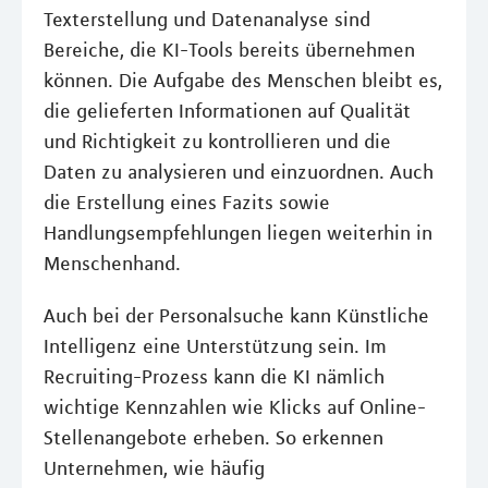
Texterstellung und Datenanalyse sind
Bereiche, die KI-Tools bereits übernehmen
können. Die Aufgabe des Menschen bleibt es,
die gelieferten Informationen auf Qualität
und Richtigkeit zu kontrollieren und die
Daten zu analysieren und einzuordnen. Auch
die Erstellung eines Fazits sowie
Handlungsempfehlungen liegen weiterhin in
Menschenhand.
Auch bei der Personalsuche kann Künstliche
Intelligenz eine Unterstützung sein. Im
Recruiting-Prozess kann die KI nämlich
wichtige Kennzahlen wie Klicks auf Online-
Stellenangebote erheben. So erkennen
Unternehmen, wie häufig