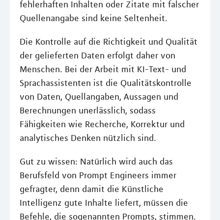
fehlerhaften Inhalten oder Zitate mit falscher
Quellenangabe sind keine Seltenheit.
Die Kontrolle auf die Richtigkeit und Qualität
der gelieferten Daten erfolgt daher von
Menschen. Bei der Arbeit mit KI-Text- und
Sprachassistenten ist die Qualitätskontrolle
von Daten, Quellangaben, Aussagen und
Berechnungen unerlässlich, sodass
Fähigkeiten wie Recherche, Korrektur und
analytisches Denken nützlich sind.
Gut zu wissen: Natürlich wird auch das
Berufsfeld von Prompt Engineers immer
gefragter, denn damit die Künstliche
Intelligenz gute Inhalte liefert, müssen die
Befehle, die sogenannten Prompts, stimmen.