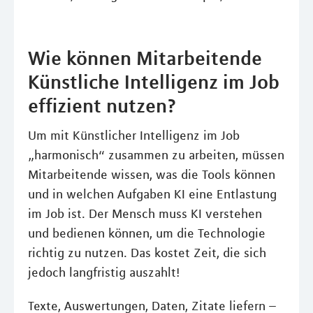
Wie können Mitarbeitende
Künstliche Intelligenz im Job
effizient nutzen?
Um mit Künstlicher Intelligenz im Job
„harmonisch“ zusammen zu arbeiten, müssen
Mitarbeitende wissen, was die Tools können
und in welchen Aufgaben KI eine Entlastung
im Job ist. Der Mensch muss KI verstehen
und bedienen können, um die Technologie
richtig zu nutzen. Das kostet Zeit, die sich
jedoch langfristig auszahlt!
Texte, Auswertungen, Daten, Zitate liefern –