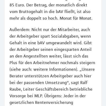
85 Euro. Der Betrag, der monatlich direkt
vom Bruttogehalt in die bAV fließt, ist also
mehr als doppelt so hoch. Monat für Monat.
Außerdem: Nicht nur der Mitarbeiter, auch
der Arbeitgeber spart Sozialabgaben, wenn
Gehalt in eine bAV umgewandelt wird. Gibt
der Arbeitgeber seinen eingesparten Anteil
an den Angestellten weiter, lässt sich das
Plus für den Arbeitnehmer nochmals steigern
(siehe auch: weitere Informationen). „Unsere
Berater unterstützen Arbeitgeber auch hier
bei der passenden Umsetzung“, sagt Ralf
Raube, Leiter Geschäftsbereich betriebliche
Vorsorge bei MLP. Übrigens: Jeder in der
gesetzlichen Rentenversicherung