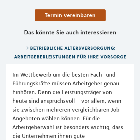
Termin vereinbaren
Das könnte Sie auch interessieren
betriebliche altersversorgung:
arbeitgeberleistungen für ihre vorsorge
Im Wettbewerb um die besten Fach- und
Führungskräfte müssen Arbeitgeber genau
hinhören. Denn die Leistungsträger von
heute sind anspruchsvoll – vor allem, wenn
sie zwischen mehreren vergleichbaren Job-
Angeboten wählen können. Für die
Arbeitgeberwahl ist besonders wichtig, dass
die Unternehmen ihnen gute