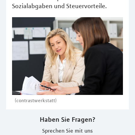
Sozialabgaben und Steuervorteile.
(contrastwerkstatt)
Haben Sie Fragen?
Sprechen Sie mit uns