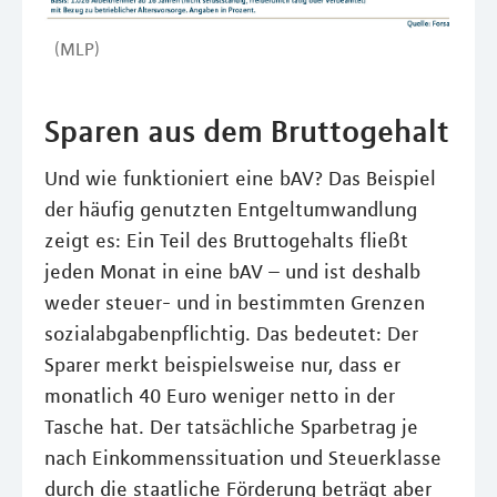
(MLP)
Sparen aus dem Bruttogehalt
Und wie funktioniert eine bAV? Das Beispiel
der häufig genutzten Entgeltumwandlung
zeigt es: Ein Teil des Bruttogehalts fließt
jeden Monat in eine bAV – und ist deshalb
weder steuer- und in bestimmten Grenzen
sozialabgabenpflichtig. Das bedeutet: Der
Sparer merkt beispielsweise nur, dass er
monatlich 40 Euro weniger netto in der
Tasche hat. Der tatsächliche Sparbetrag je
nach Einkommenssituation und Steuerklasse
durch die staatliche Förderung beträgt aber