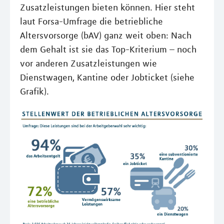
Zusatzleistungen bieten können. Hier steht
laut Forsa-Umfrage die betriebliche
Altersvorsorge (bAV) ganz weit oben: Nach
dem Gehalt ist sie das Top-Kriterium – noch
vor anderen Zusatzleistungen wie
Dienstwagen, Kantine oder Jobticket (siehe
Grafik).