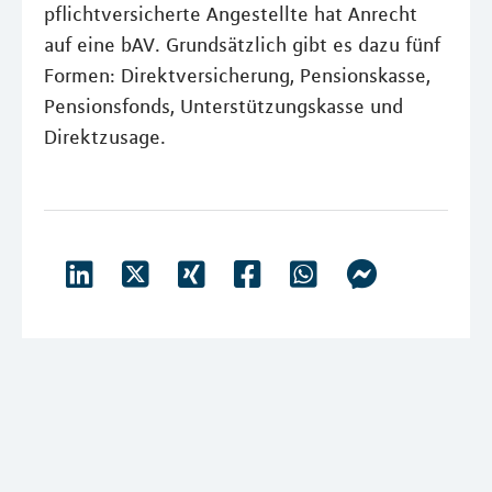
pflichtversicherte Angestellte hat Anrecht
auf eine bAV. Grundsätzlich gibt es dazu fünf
Formen: Direktversicherung, Pensionskasse,
Pensionsfonds, Unterstützungskasse und
Direktzusage.