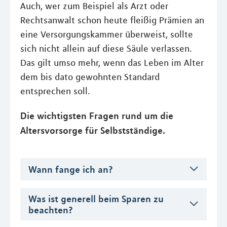
Auch, wer zum Beispiel als Arzt oder
Rechtsanwalt schon heute fleißig Prämien an
eine Versorgungskammer überweist, sollte
sich nicht allein auf diese Säule verlassen.
Das gilt umso mehr, wenn das Leben im Alter
dem bis dato gewohnten Standard
entsprechen soll.
Die wichtigsten Fragen rund um die
Altersvorsorge für Selbstständige.
Wann fange ich an?
Was ist generell beim Sparen zu
beachten?