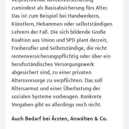
zumindest als Basisabsicherung fürs Alter.
Das ist zum Beispiel bei Handwerkern,
Künstlern, Hebammen oder selbstständigen
Lehrern der Fall. Die sich bildende Große
Koaltion aus Union und SPD plant derzeit,
Freiberufler und Selbstständige, die nicht
rentenversicherungspflichtig oder über ein
berufsständisches Versorgungswerk
abgesichert sind, zu einer privaten
Altersvorsorge zu verpflichten. Das soll
Altersarmut und einer Überlastung der
sozialen Systeme vorbeugen. Konkrete
Vorgaben gibt es allerdings noch nicht.
Auch Bedarf bei Ärzten, Anwälten & Co.