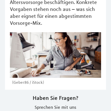
Altersvorsorge beschäftigen. Konkrete
Vorgaben stehen noch aus – was sich
aber eignet für einen abgestimmten
Vorsorge-Mix.
(Geber86 / iStock)
Haben Sie Fragen?
Sprechen Sie mit uns