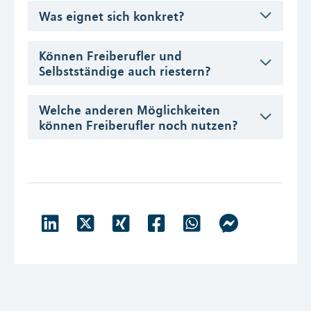
Was eignet sich konkret?
Können Freiberufler und
Selbstständige auch riestern?
Welche anderen Möglichkeiten
können Freiberufler noch nutzen?