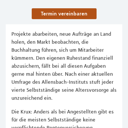
Termin vereinbaren
Projekte abarbeiten, neue Aufträge an Land
holen, den Markt beobachten, die
Buchhaltung führen, sich um Mitarbeiter
kümmern. Den eigenen Ruhestand finanziell
abzusichern, fällt bei all diesen Aufgaben
gerne mal hinten über. Nach einer aktuellen
Umfrage des Allensbach-Instituts stuft jeder
vierte Selbstständige seine Altersvorsorge als
unzureichend ein.
Die Krux: Anders als bei Angestellten gibt es
für die meisten Selbstständige keine
verpflichtende Rentenversicherung