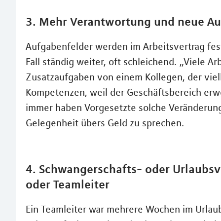
3. Mehr Verantwortung und neue A
Aufgabenfelder werden im Arbeitsvertrag fest
Fall ständig weiter, oft schleichend. „Viele 
Zusatzaufgaben von einem Kollegen, der viell
Kompetenzen, weil der Geschäftsbereich erwei
immer haben Vorgesetzte solche Veränderunge
Gelegenheit übers Geld zu sprechen.
4. Schwangerschafts- oder Urlaubsv
oder Teamleiter
Ein Teamleiter war mehrere Wochen im Urlaub 