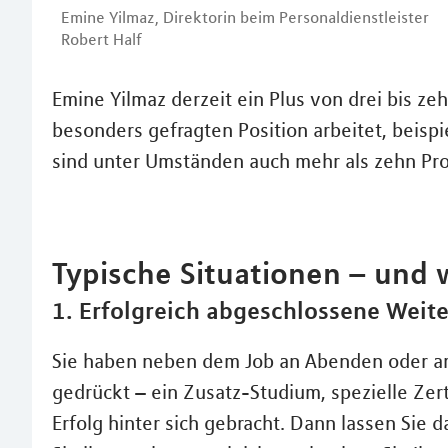
Emine Yilmaz, Direktorin beim Personaldienstleister
Robert Half
Emine Yilmaz derzeit ein Plus von drei bis zeh
besonders gefragten Position arbeitet, beisp
sind unter Umständen auch mehr als zehn Pro
Typische Situationen – und 
1. Erfolgreich abgeschlossene Weit
Sie haben neben dem Job an Abenden oder a
gedrückt – ein Zusatz-Studium, spezielle Zer
Erfolg hinter sich gebracht. Dann lassen Sie 