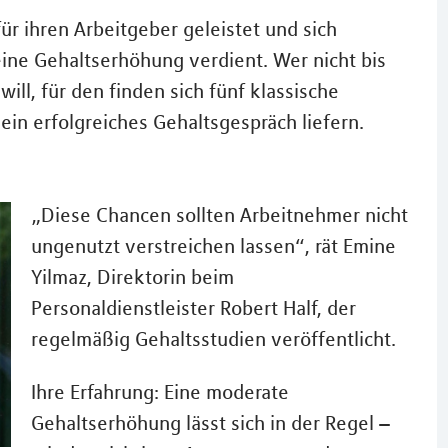
r ihren Arbeitgeber geleistet und sich
ine Gehaltserhöhung verdient. Wer nicht bis
ill, für den finden sich fünf klassische
ein erfolgreiches Gehaltsgespräch liefern.
„Diese Chancen sollten Arbeitnehmer nicht
ungenutzt verstreichen lassen“, rät Emine
Yilmaz, Direktorin beim
Personaldienstleister Robert Half, der
regelmäßig Gehaltsstudien veröffentlicht.
Ihre Erfahrung: Eine moderate
Gehaltserhöhung lässt sich in der Regel –