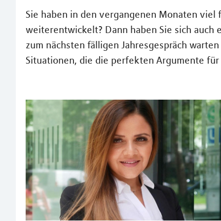
Sie haben in den vergangenen Monaten viel fü
weiterentwickelt? Dann haben Sie sich auch e
zum nächsten fälligen Jahresgespräch warten w
Situationen, die die perfekten Argumente für 