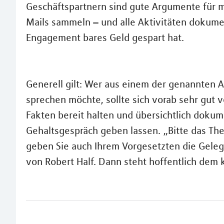
Geschäftspartnern sind gute Argumente für m
Mails sammeln – und alle Aktivitäten dokumen
Engagement bares Geld gespart hat.
Generell gilt: Wer aus einem der genannten 
sprechen möchte, sollte sich vorab sehr gut 
Fakten bereit halten und übersichtlich dokum
Gehaltsgespräch geben lassen. „Bitte das Th
geben Sie auch Ihrem Vorgesetzten die Gelege
von Robert Half. Dann steht hoffentlich dem 