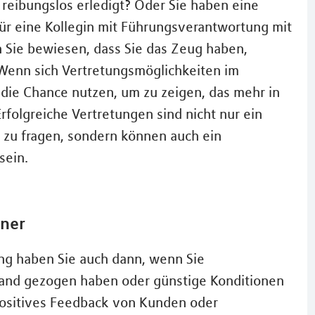
eibungslos erledigt? Oder Sie haben eine
r eine Kollegin mit Führungsverantwortung mit
 Sie bewiesen, dass Sie das Zeug haben,
Wenn sich Vertretungsmöglichkeiten im
die Chance nutzen, um zu zeigen, das mehr in
Erfolgreiche Vertretungen sind nicht nur ein
 zu fragen, sondern können auch ein
sein.
tner
ng haben Sie auch dann, wenn Sie
Land gezogen haben oder günstige Konditionen
positives Feedback von Kunden oder